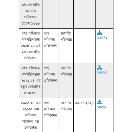
৩য় কোয়ার্টার
অগ্রগতি
প্রতিবেদন
প্রেরণ ১৩৬৬
তথ্য অধিকার
তথ্য
প্রসেসিং
১৬৫৭১
কর্মপরিকল্পনা
অধিকার
পরিদপ্তর
২০২৪-২৫ এর
প্রতিবেদন
২য় কোয়ার্টার
প্রতিবেদন
তথ্য অধিকার
তথ্য
প্রসেসিং
১৫৩২৩
কর্মপরিকল্পনা
অধিকার
পরিদপ্তর
২০২৩-২৪ এর
প্রতিবেদন
চতুর্থ কোয়ার্টার
প্রতিবেদন
২০২৩-২৪ অর্থ
তথ্য
প্রসেসিং
২৯-০১-২০২৪
১৪৩৫৬
বছরের তথ্য
অধিকার
পরিদপ্তর
অধিকার
প্রতিবেদন
আইনের ২য়
কোয়ার্টার