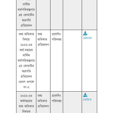
বার্ষিক
কর্মপরিকল্পনার
৩য় কোয়ার্টার
অগ্রগতি
প্রতিবেদন
তথ্য অধিকার
তথ্য
প্রসেসিং
১১৮০০
বিষয়ে
অধিকার
পরিদপ্তর
২০২২-২৩
প্রতিবেদন
অর্থ-বছরের
বার্ষিক
কর্মপরিকল্পনার
২য় কোয়ার্টার
অগ্রগতি
প্রতিবেদন
প্রেরণ প্রসঙ্গে
নং-২
২০২২-২৩
তথ্য
প্রসেসিং
১১৫১৬
অর্থবছরের
অধিকার
পরিদপ্তর
তথ্য অধিকার
প্রতিবেদন
বিষয়ক