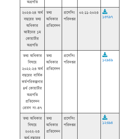
অগ্রগতি
২০২৩-২৪ অর্থ
তথ্য
প্রসেসিং
০২-১১-২০২৩
১৩৭৯৭
বছরের তথ্য
অধিকার
পরিদপ্তর
অধিকার
প্রতিবেদন
আইনের ১ম
কোয়ার্টার
অগ্রগতি
তথ্য অধিকার
তথ্য
প্রসেসিং
১২৯৪৯
বিষয়ে
অধিকার
পরিদপ্তর
২০২২-২৩ অর্থ
প্রতিবেদন
বছরের বার্ষিক
কর্মপরিকল্পনার
৪র্থ কোয়ার্টার
অগ্রগতি
প্রতিবেদন
প্রেরন নং-৪৭
তথ্য অধিকার
তথ্য
প্রসেসিং
১২৩৯৪
বিষয়ে
অধিকার
পরিদপ্তর
২০২২-২৩
প্রতিবেদন
অর্থ-বছরের