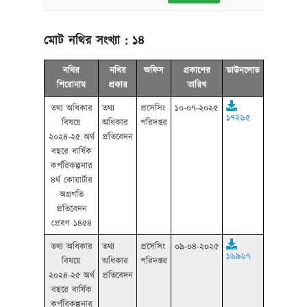
মোট নথির সংখ্যা :
১৪
নথির
নথির
অফিস
প্রকাশের
ডাউনলোড
শিরোনাম
প্রকার
তারিখ
তথ্য অধিকার
তথ্য
প্রসেসিং
১০-০৭-২০২৫
১৭২৬৫
বিষয়ে
অধিকার
পরিদপ্তর
২০২৪-২৫ অর্থ
প্রতিবেদন
বছরে বার্ষিক
কর্পরিকল্পনার
৪র্থ কোয়ার্টার
অগ্রগতি
প্রতিবেদন
প্রেরণ ১৪৫৪
তথ্য অধিকার
তথ্য
প্রসেসিং
০৯-০৪-২০২৫
১৬৯৬৭
বিষয়ে
অধিকার
পরিদপ্তর
২০২৪-২৫ অর্থ
প্রতিবেদন
বছরে বার্ষিক
কর্পরিকল্পনার