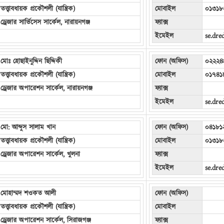
তত্ত্বাবধায়ক প্রকৌশলী (যান্ত্রিক)
মোবাইল
০১৩১৮
ড্রেজার সার্ভিসেস সার্কেল, নারায়নগঞ্জ
ফ্যাক্স
ইমেইল
se.dr
মোঃ হোছাইনুদ্দিন ছিদ্দিকী
ফোন (অফিস)
০২২২৪
তত্ত্বাবধায়ক প্রকৌশলী (যান্ত্রিক)
মোবাইল
০১৭৪১
ড্রেজার অপারেশন সার্কেল, নারায়নগঞ্জ
ফ্যাক্স
ইমেইল
se.dr
মো: আব্দুস সালাম খান
ফোন (অফিস)
০৪১৮১
তত্ত্বাবধায়ক প্রকৌশলী (যান্ত্রিক)
মোবাইল
০১৩১৮
ড্রেজার অপারেশন সার্কেল, খুলনা
ফ্যাক্স
ইমেইল
se.dr
মোহাম্মদ শওকত আলী
ফোন (অফিস)
তত্ত্বাবধায়ক প্রকৌশলী (যান্ত্রিক)
মোবাইল
ড্রেজার অপারেশন সার্কেল, সিরাজগঞ্জ
ফ্যাক্স