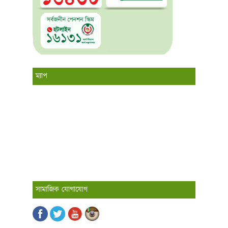
ম্যাপ
সামাজিক যোগাযোগ