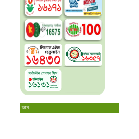
ম্যাপ