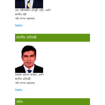
মোঃ শহীদউদ্দীন চৌধুরী এ্যানি, এমপি
মাননীয় মন্ত্রী
পানি সম্পদ মন্ত্রণালয়
বিস্তারিত
মাননীয় প্রতিমন্ত্রী
ফরহাদ হোসেন আজাদ, এমপি
মাননীয় প্রতিমন্ত্রী
পানি সম্পদ মন্ত্রণালয়
বিস্তারিত
সচিব