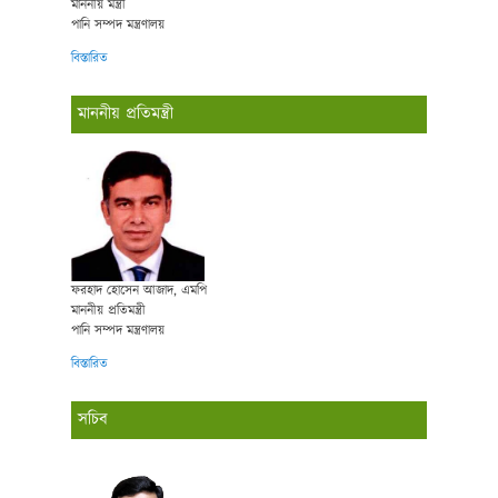
মাননীয় মন্ত্রী
পানি সম্পদ মন্ত্রণালয়
বিস্তারিত
মাননীয় প্রতিমন্ত্রী
ফরহাদ হোসেন আজাদ, এমপি
মাননীয় প্রতিমন্ত্রী
পানি সম্পদ মন্ত্রণালয়
বিস্তারিত
সচিব