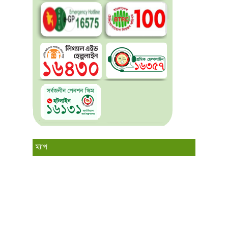
ম্যাপ